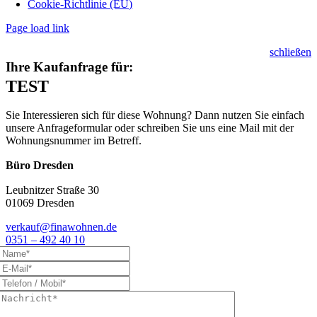
Cookie-Richtlinie (EU)
Page load link
schließen
Ihre Kaufanfrage für:
TEST
Sie Interessieren sich für diese Wohnung? Dann nutzen Sie einfach
unsere Anfrageformular oder schreiben Sie uns eine Mail mit der
Wohnungsnummer im Betreff.
Büro Dresden
Leubnitzer Straße 30
01069 Dresden
verkauf@finawohnen.de
0351 – 492 40 10