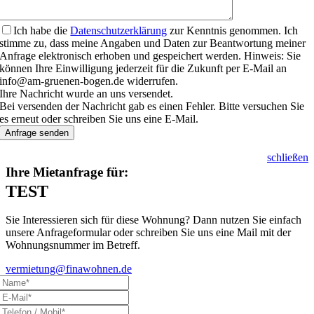
Ich habe die
Datenschutzerklärung
zur Kenntnis genommen. Ich
stimme zu, dass meine Angaben und Daten zur Beantwortung meiner
Anfrage elektronisch erhoben und gespeichert werden. Hinweis: Sie
können Ihre Einwilligung jederzeit für die Zukunft per E-Mail an
info@am-gruenen-bogen.de widerrufen.
Ihre Nachricht wurde an uns versendet.
Bei versenden der Nachricht gab es einen Fehler. Bitte versuchen Sie
es erneut oder schreiben Sie uns eine E-Mail.
Anfrage senden
schließen
Ihre Mietanfrage für:
TEST
Sie Interessieren sich für diese Wohnung? Dann nutzen Sie einfach
unsere Anfrageformular oder schreiben Sie uns eine Mail mit der
Wohnungsnummer im Betreff.
vermietung@finawohnen.de