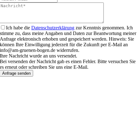
Ich habe die
Datenschutzerklärung
zur Kenntnis genommen. Ich
stimme zu, dass meine Angaben und Daten zur Beantwortung meiner
Anfrage elektronisch erhoben und gespeichert werden. Hinweis: Sie
können Ihre Einwilligung jederzeit für die Zukunft per E-Mail an
info@am-gruenen-bogen.de widerrufen.
Ihre Nachricht wurde an uns versendet.
Bei versenden der Nachricht gab es einen Fehler. Bitte versuchen Sie
es erneut oder schreiben Sie uns eine E-Mail.
Anfrage senden
Nach
oben