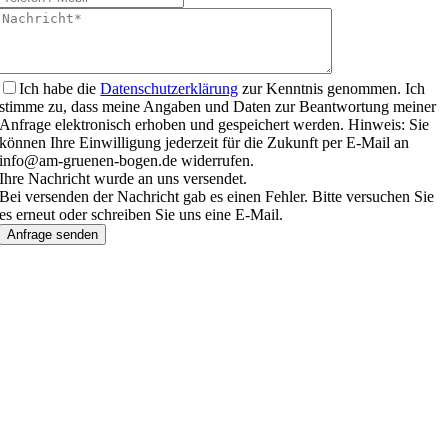
Ich habe die
Datenschutzerklärung
zur Kenntnis genommen. Ich
stimme zu, dass meine Angaben und Daten zur Beantwortung meiner
Anfrage elektronisch erhoben und gespeichert werden. Hinweis: Sie
können Ihre Einwilligung jederzeit für die Zukunft per E-Mail an
info@am-gruenen-bogen.de widerrufen.
Ihre Nachricht wurde an uns versendet.
Bei versenden der Nachricht gab es einen Fehler. Bitte versuchen Sie
es erneut oder schreiben Sie uns eine E-Mail.
Anfrage senden
Nach
oben