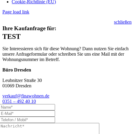
Cookie-Richtlinie (EU)
Page load link
schließen
Ihre Kaufanfrage für:
TEST
Sie Interessieren sich für diese Wohnung? Dann nutzen Sie einfach
unsere Anfrageformular oder schreiben Sie uns eine Mail mit der
Wohnungsnummer im Betreff.
Büro Dresden
Leubnitzer Straße 30
01069 Dresden
verkauf@finawohnen.de
0351 – 492 40 10