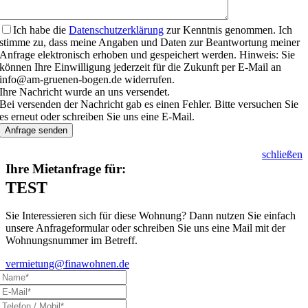
Ich habe die
Datenschutzerklärung
zur Kenntnis genommen. Ich
stimme zu, dass meine Angaben und Daten zur Beantwortung meiner
Anfrage elektronisch erhoben und gespeichert werden. Hinweis: Sie
können Ihre Einwilligung jederzeit für die Zukunft per E-Mail an
info@am-gruenen-bogen.de widerrufen.
Ihre Nachricht wurde an uns versendet.
Bei versenden der Nachricht gab es einen Fehler. Bitte versuchen Sie
es erneut oder schreiben Sie uns eine E-Mail.
Anfrage senden
schließen
Ihre Mietanfrage für:
TEST
Sie Interessieren sich für diese Wohnung? Dann nutzen Sie einfach
unsere Anfrageformular oder schreiben Sie uns eine Mail mit der
Wohnungsnummer im Betreff.
vermietung@finawohnen.de