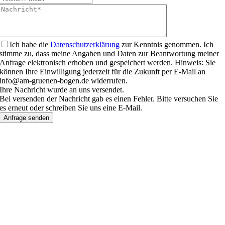
Ich habe die
Datenschutzerklärung
zur Kenntnis genommen. Ich
stimme zu, dass meine Angaben und Daten zur Beantwortung meiner
Anfrage elektronisch erhoben und gespeichert werden. Hinweis: Sie
können Ihre Einwilligung jederzeit für die Zukunft per E-Mail an
info@am-gruenen-bogen.de widerrufen.
Ihre Nachricht wurde an uns versendet.
Bei versenden der Nachricht gab es einen Fehler. Bitte versuchen Sie
es erneut oder schreiben Sie uns eine E-Mail.
Anfrage senden
Nach
oben