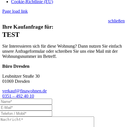
Cookie-Richtlinie (EU)
Page load link
schließen
Ihre Kaufanfrage für:
TEST
Sie Interessieren sich für diese Wohnung? Dann nutzen Sie einfach
unsere Anfrageformular oder schreiben Sie uns eine Mail mit der
Wohnungsnummer im Betreff.
Büro Dresden
Leubnitzer Straße 30
01069 Dresden
verkauf@finawohnen.de
0351 – 492 40 10