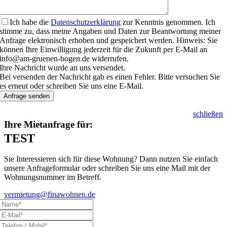
Ich habe die
Datenschutzerklärung
zur Kenntnis genommen. Ich
stimme zu, dass meine Angaben und Daten zur Beantwortung meiner
Anfrage elektronisch erhoben und gespeichert werden. Hinweis: Sie
können Ihre Einwilligung jederzeit für die Zukunft per E-Mail an
info@am-gruenen-bogen.de widerrufen.
Ihre Nachricht wurde an uns versendet.
Bei versenden der Nachricht gab es einen Fehler. Bitte versuchen Sie
es erneut oder schreiben Sie uns eine E-Mail.
Anfrage senden
schließen
Ihre Mietanfrage für:
TEST
Sie Interessieren sich für diese Wohnung? Dann nutzen Sie einfach
unsere Anfrageformular oder schreiben Sie uns eine Mail mit der
Wohnungsnummer im Betreff.
vermietung@finawohnen.de