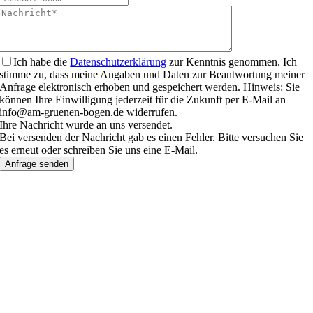
Ich habe die
Datenschutzerklärung
zur Kenntnis genommen. Ich
stimme zu, dass meine Angaben und Daten zur Beantwortung meiner
Anfrage elektronisch erhoben und gespeichert werden. Hinweis: Sie
können Ihre Einwilligung jederzeit für die Zukunft per E-Mail an
info@am-gruenen-bogen.de widerrufen.
Ihre Nachricht wurde an uns versendet.
Bei versenden der Nachricht gab es einen Fehler. Bitte versuchen Sie
es erneut oder schreiben Sie uns eine E-Mail.
Anfrage senden
Nach
oben