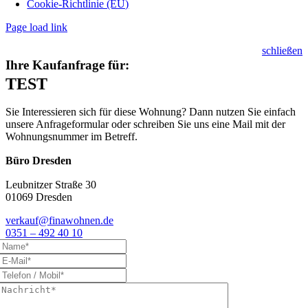
Cookie-Richtlinie (EU)
Page load link
schließen
Ihre Kaufanfrage für:
TEST
Sie Interessieren sich für diese Wohnung? Dann nutzen Sie einfach
unsere Anfrageformular oder schreiben Sie uns eine Mail mit der
Wohnungsnummer im Betreff.
Büro Dresden
Leubnitzer Straße 30
01069 Dresden
verkauf@finawohnen.de
0351 – 492 40 10