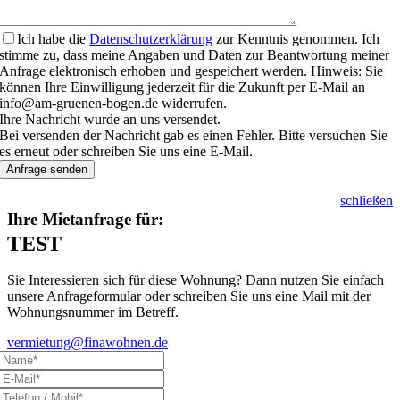
Ich habe die
Datenschutzerklärung
zur Kenntnis genommen. Ich
stimme zu, dass meine Angaben und Daten zur Beantwortung meiner
Anfrage elektronisch erhoben und gespeichert werden. Hinweis: Sie
können Ihre Einwilligung jederzeit für die Zukunft per E-Mail an
info@am-gruenen-bogen.de widerrufen.
Ihre Nachricht wurde an uns versendet.
Bei versenden der Nachricht gab es einen Fehler. Bitte versuchen Sie
es erneut oder schreiben Sie uns eine E-Mail.
Anfrage senden
schließen
Ihre Mietanfrage für:
TEST
Sie Interessieren sich für diese Wohnung? Dann nutzen Sie einfach
unsere Anfrageformular oder schreiben Sie uns eine Mail mit der
Wohnungsnummer im Betreff.
vermietung@finawohnen.de