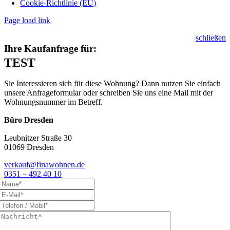
Cookie-Richtlinie (EU)
Page load link
schließen
Ihre Kaufanfrage für:
TEST
Sie Interessieren sich für diese Wohnung? Dann nutzen Sie einfach
unsere Anfrageformular oder schreiben Sie uns eine Mail mit der
Wohnungsnummer im Betreff.
Büro Dresden
Leubnitzer Straße 30
01069 Dresden
verkauf@finawohnen.de
0351 – 492 40 10