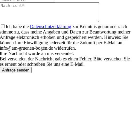
Ich habe die
Datenschutzerklärung
zur Kenntnis genommen. Ich
stimme zu, dass meine Angaben und Daten zur Beantwortung meiner
Anfrage elektronisch erhoben und gespeichert werden. Hinweis: Sie
können Ihre Einwilligung jederzeit für die Zukunft per E-Mail an
info@am-gruenen-bogen.de widerrufen.
Ihre Nachricht wurde an uns versendet.
Bei versenden der Nachricht gab es einen Fehler. Bitte versuchen Sie
es erneut oder schreiben Sie uns eine E-Mail.
Anfrage senden
Nach
oben