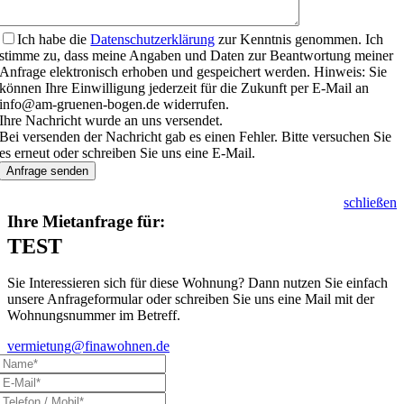
Ich habe die
Datenschutzerklärung
zur Kenntnis genommen. Ich
stimme zu, dass meine Angaben und Daten zur Beantwortung meiner
Anfrage elektronisch erhoben und gespeichert werden. Hinweis: Sie
können Ihre Einwilligung jederzeit für die Zukunft per E-Mail an
info@am-gruenen-bogen.de widerrufen.
Ihre Nachricht wurde an uns versendet.
Bei versenden der Nachricht gab es einen Fehler. Bitte versuchen Sie
es erneut oder schreiben Sie uns eine E-Mail.
Anfrage senden
schließen
Ihre Mietanfrage für:
TEST
Sie Interessieren sich für diese Wohnung? Dann nutzen Sie einfach
unsere Anfrageformular oder schreiben Sie uns eine Mail mit der
Wohnungsnummer im Betreff.
vermietung@finawohnen.de