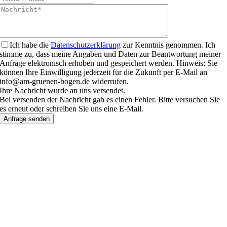
Ich habe die
Datenschutzerklärung
zur Kenntnis genommen. Ich
stimme zu, dass meine Angaben und Daten zur Beantwortung meiner
Anfrage elektronisch erhoben und gespeichert werden. Hinweis: Sie
können Ihre Einwilligung jederzeit für die Zukunft per E-Mail an
info@am-gruenen-bogen.de widerrufen.
Ihre Nachricht wurde an uns versendet.
Bei versenden der Nachricht gab es einen Fehler. Bitte versuchen Sie
es erneut oder schreiben Sie uns eine E-Mail.
Anfrage senden
Nach
oben