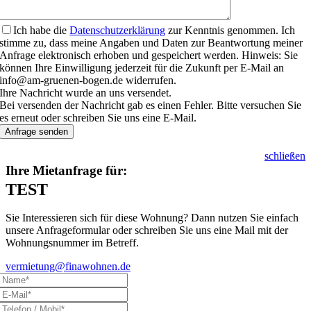
Ich habe die
Datenschutzerklärung
zur Kenntnis genommen. Ich
stimme zu, dass meine Angaben und Daten zur Beantwortung meiner
Anfrage elektronisch erhoben und gespeichert werden. Hinweis: Sie
können Ihre Einwilligung jederzeit für die Zukunft per E-Mail an
info@am-gruenen-bogen.de widerrufen.
Ihre Nachricht wurde an uns versendet.
Bei versenden der Nachricht gab es einen Fehler. Bitte versuchen Sie
es erneut oder schreiben Sie uns eine E-Mail.
Anfrage senden
schließen
Ihre Mietanfrage für:
TEST
Sie Interessieren sich für diese Wohnung? Dann nutzen Sie einfach
unsere Anfrageformular oder schreiben Sie uns eine Mail mit der
Wohnungsnummer im Betreff.
vermietung@finawohnen.de