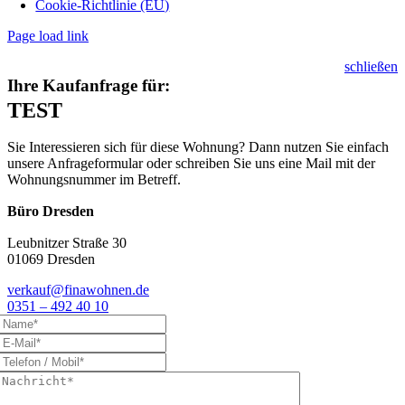
Cookie-Richtlinie (EU)
Page load link
schließen
Ihre Kaufanfrage für:
TEST
Sie Interessieren sich für diese Wohnung? Dann nutzen Sie einfach
unsere Anfrageformular oder schreiben Sie uns eine Mail mit der
Wohnungsnummer im Betreff.
Büro Dresden
Leubnitzer Straße 30
01069 Dresden
verkauf@finawohnen.de
0351 – 492 40 10